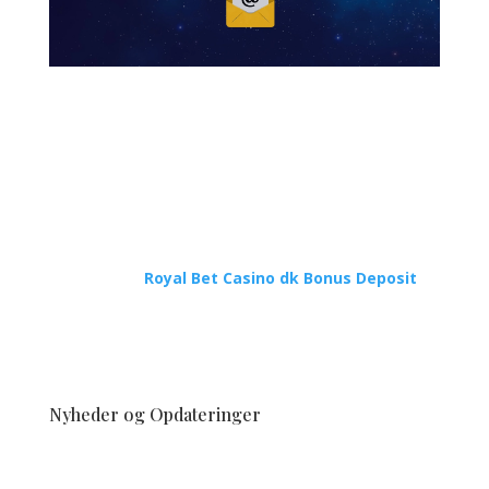
Royal Bet Casino dk er en af de hotteste destinationer
for online gambling i Danmark. Med en række
innovative funktioner og spændende spiludvalg er det
ikke svært at se, hvorfor så mange spillere vælger at
tilslutte sig denne platform. En af de mest tiltalende
aspekter ved Royal Bet Casino er dets
Royal Bet
Casino dk 2026 – Registrering og bonus-
promokode
Royal Bet Casino dk Bonus Deposit
,
som giver nye spillere en fantastisk mulighed for at
maksimere deres indskud. I denne artikel vil vi tage et
dybt dyk ned i, hvad Royal Bet Casino dk har at byde
på i 2026.
Nyheder og Opdateringer
I 2026 er Royal Bet Casino dk blevet endnu mere
brugervenligt med en opdateret platform, der
muliggør hurtigere loading tider og en mere intuitiv