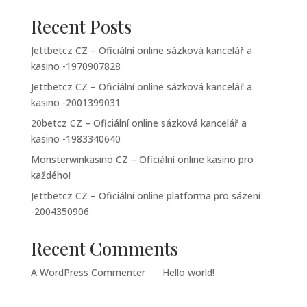
Recent Posts
Jettbetcz CZ – Oficiální online sázková kancelář a
kasino -1970907828
Jettbetcz CZ – Oficiální online sázková kancelář a
kasino -2001399031
20betcz CZ – Oficiální online sázková kancelář a
kasino -1983340640
Monsterwinkasino CZ – Oficiální online kasino pro
každého!
Jettbetcz CZ – Oficiální online platforma pro sázení
-2004350906
Recent Comments
A WordPress Commenter
on
Hello world!