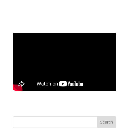
fantastisk spiloplevelse. Hold øje med de mange
spændende opdateringer, der vil komme i fremtiden,
som vil gøre casinoet til en kontinuerligt forbedrende
platform for alle, der elsker at spille online.
Search